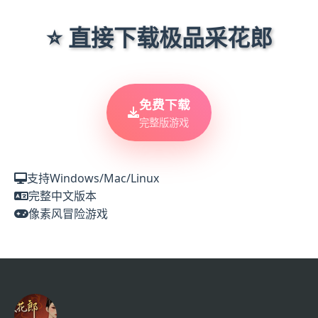
⭐ 直接下载极品采花郎
免费下载
完整版游戏
支持Windows/Mac/Linux
完整中文版本
像素风冒险游戏