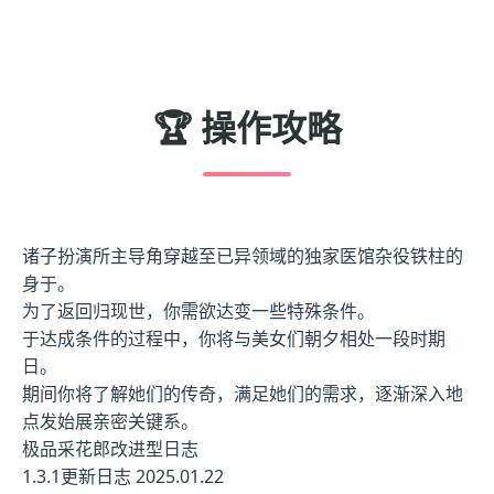
🏆 操作攻略
诸子扮演所主导角穿越至已异领域的独家医馆杂役铁柱的
身于。
为了返回归现世，你需欲达变一些特殊条件。
于达成条件的过程中，
你将与美女们朝夕相处一段时期
日。
期间你将了解她们的传奇，满足她们的需求，逐渐深入地
点发始展亲密关键系。
极品采花郎改进型日志
1.3.1更新日志 2025.01.22