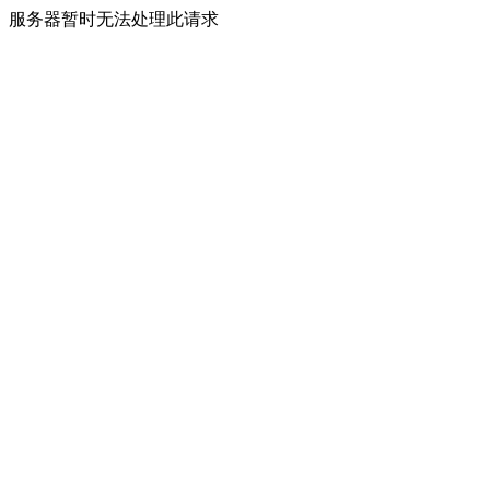
服务器暂时无法处理此请求