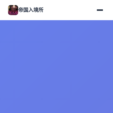
帝国入境所