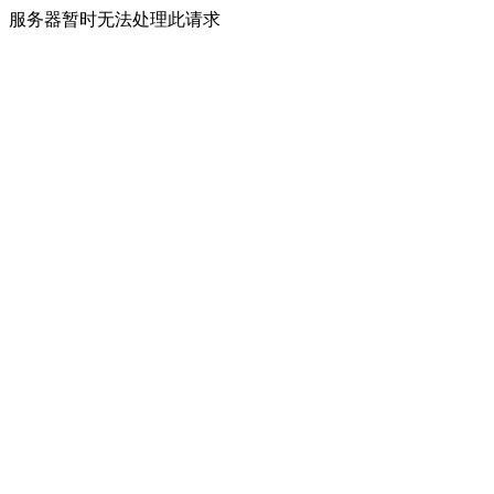
服务器暂时无法处理此请求