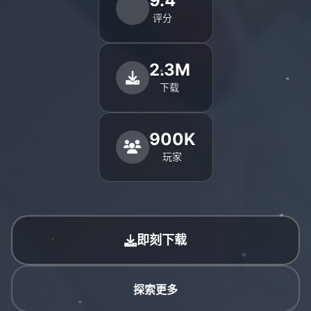
9.4
评分
2.3M
下载
900K
玩家
即刻下载
探索更多