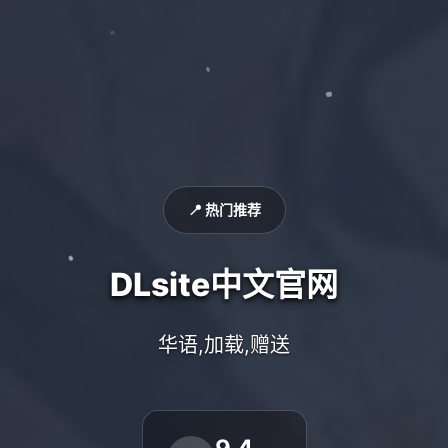
📍 热门推荐
DLsite中文官网
华语,加载,赠送