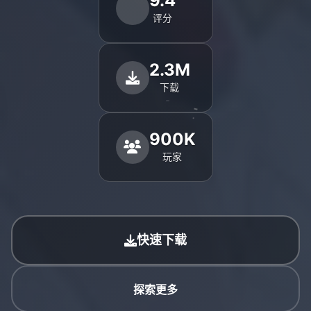
9.4
评分
2.3M
下载
900K
玩家
快速下载
探索更多