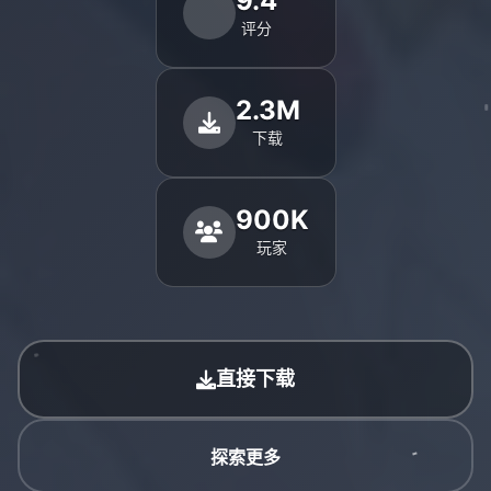
9.4
评分
2.3M
下载
900K
玩家
直接下载
探索更多