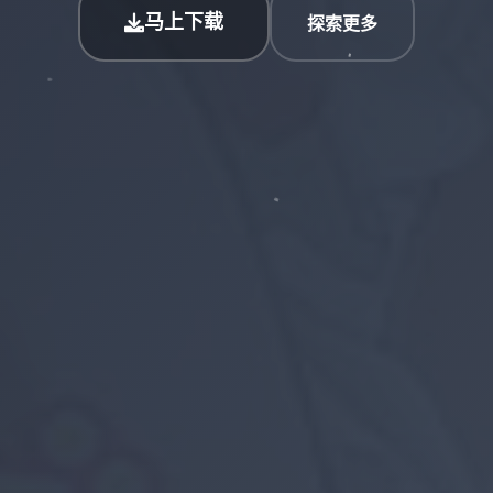
马上下载
探索更多