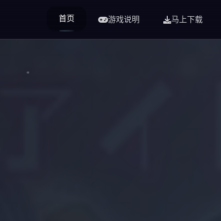
首页
游戏说明
马上下载