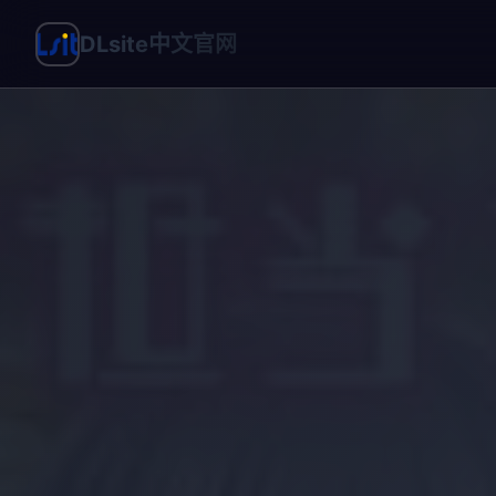
DLsite中文官网