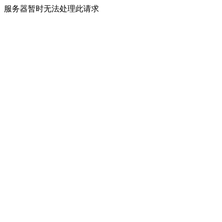
服务器暂时无法处理此请求