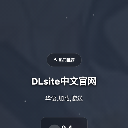
🔨 热门推荐
DLsite中文官网
华语,加载,赠送