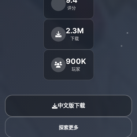
9.4
评分
2.3M
下载
900K
玩家
中文版下载
探索更多