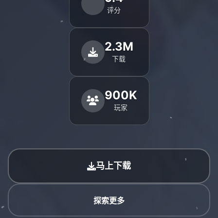
评分
2.3M
下载
900K
玩家
马上下载
探索更多