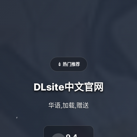
💉 热门推荐
DLsite中文官网
华语,加载,赠送