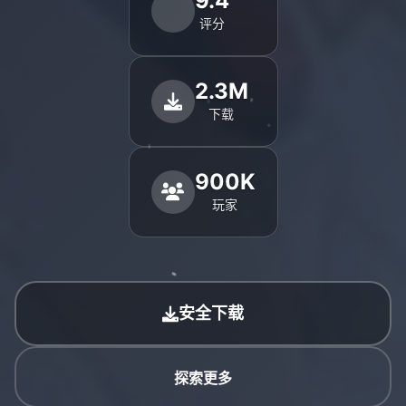
9.4
评分
2.3M
下载
900K
玩家
安全下载
探索更多