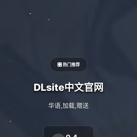
🎛️ 热门推荐
DLsite中文官网
华语,加载,赠送