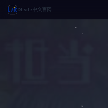
DLsite中文官网