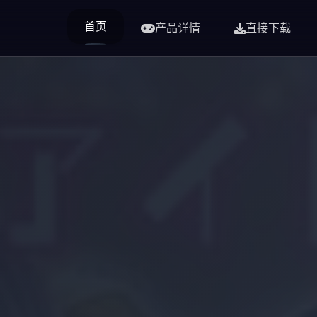
首页
产品详情
直接下载