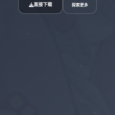
直接下载
探索更多