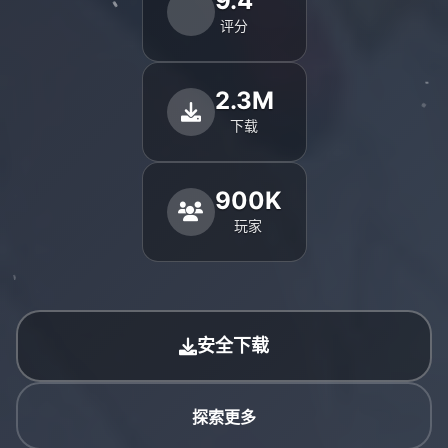
9.4
评分
2.3M
下载
900K
玩家
安全下载
探索更多