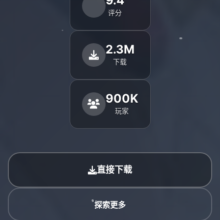
9.4
评分
2.3M
下载
900K
玩家
直接下载
探索更多