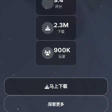
9.4
评分
2.3M
下载
900K
玩家
马上下载
探索更多