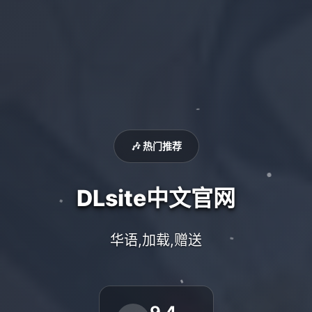
🎶 热门推荐
DLsite中文官网
华语,加载,赠送