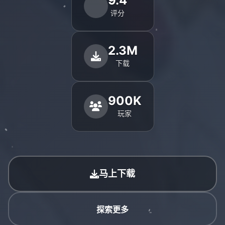
9.4
评分
2.3M
下载
900K
玩家
马上下载
探索更多