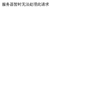
服务器暂时无法处理此请求