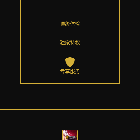
顶级体验
独家特权
专享服务