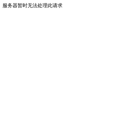
服务器暂时无法处理此请求