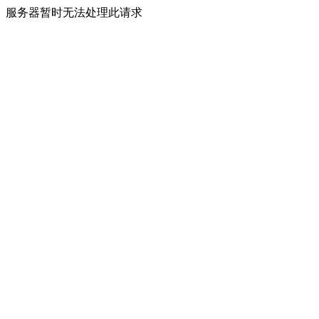
服务器暂时无法处理此请求